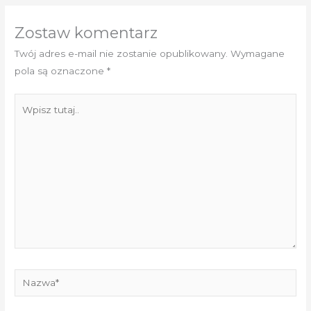
Zostaw komentarz
Twój adres e-mail nie zostanie opublikowany.
Wymagane
pola są oznaczone
*
Wpisz
tutaj..
Nazwa*