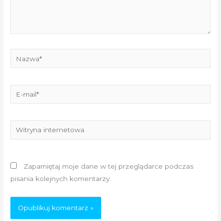
Nazwa*
E-
mail*
Witryna
internetowa
Zapamiętaj moje dane w tej przeglądarce podczas
pisania kolejnych komentarzy.