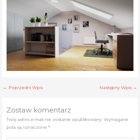
←
Poprzedni Wpis
Następny Wpis
→
Zostaw komentarz
Twój adres e-mail nie zostanie opublikowany.
Wymagane
pola są oznaczone
*