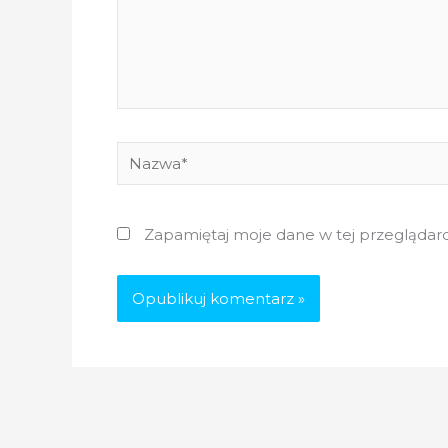
Nazwa*
Zapamiętaj moje dane w tej przeglądarc