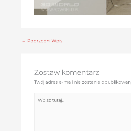
←
Poprzedni Wpis
Zostaw komentarz
Twój adres e-mail nie zostanie opublikowan
Wpisz
tutaj..