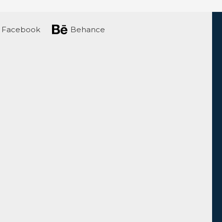
Facebook
Behance