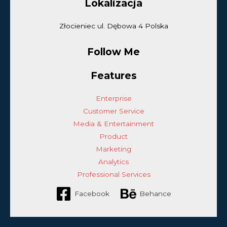
Lokalizacja
Złocieniec ul. Dębowa 4 Polska
Follow Me
Features
Enterprise
Customer Service
Media & Entertainment
Product
Marketing
Analytics
Professional Services
Facebook
Behance