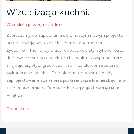
Wizualizacja kuchni.
Wizualizacje wnętrz
/
admin
Zapraszamy do zapoznania się z naszym nowym projektem
przedstawiającym cześć kuchenną apartamentu.
Życzeniem klienta było aby dopasować stylistykę wnętrza
do nowoczesnego charakteru budynku. Wyspa na której
znajduje się płyta grzewcza razem ze zlewem zostanie
wykonana ze spieku. Pod blatem roboczym zostały
zaprojektowane szafki oraz półki na wszelkie niezbędne w
kuchni przedmioty. Odpowiednio zaprojektowany układ
wnętrza
Read More »