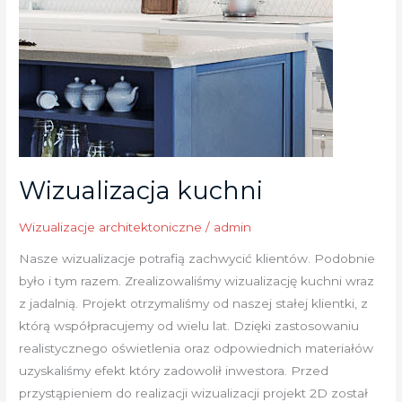
Wizualizacja kuchni
Wizualizacje architektoniczne
/
admin
Nasze wizualizacje potrafią zachwycić klientów. Podobnie
było i tym razem. Zrealizowaliśmy wizualizację kuchni wraz
z jadalnią. Projekt otrzymaliśmy od naszej stałej klientki, z
którą współpracujemy od wielu lat. Dzięki zastosowaniu
realistycznego oświetlenia oraz odpowiednich materiałów
uzyskaliśmy efekt który zadowolił inwestora. Przed
przystąpieniem do realizacji wizualizacji projekt 2D został