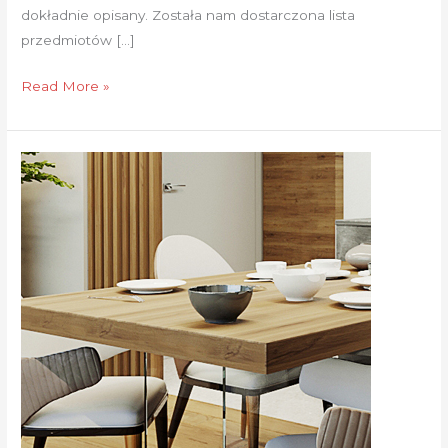
dokładnie opisany. Została nam dostarczona lista
przedmiotów […]
Read More »
Wizualizacja
kuchni.