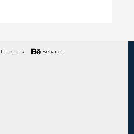
Facebook
Behance