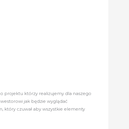
o projektu którzy realizujemy dla naszego
inwestorowi jak będzie wyglądać
m, który czuwał aby wszystkie elementy