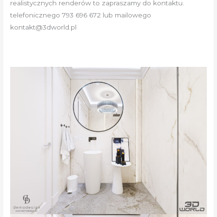
realistycznych renderów to zapraszamy do kontaktu.
telefonicznego 793 696 672 lub mailowego
kontakt@3dworld.pl