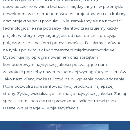
doświadczenie w wielu branżach między innymi w przemyśle,
deweloperstwie, nieruchomościach, projektowaniu dla kultury
oraz projektowaniu produktu. Nie zamykamy się na nowości
technologiczne i na potrzeby Klientów zrealizujemy każdy
projekt w którym wymagany jest od nas realizm i precyzja
połączone ze smakiem i pomysłowością. Działamy zarówno
na rynku polskim jak i w przestrzeni międzynarowodowej.
Dysponujemy oprogramowaniem oraz sprzętem
komputerowym najwyższej jakości pozwalające nam
zaspokoić potrzeby nawet najbardziej wymagających klientów.
Jako nasz klient, możesz liczyć na długoletnie doświadczenie,
które pozwoli zaprezentować Twój produkt z najlepszej
strony. Zyskaj wizualizacje i animacje najwyższej jakości. Zaufaj
specjalistom i postaw na sprawdzone, solidne rozwiązania.
Nasze wizualizacje – Twoja satysfakcja!